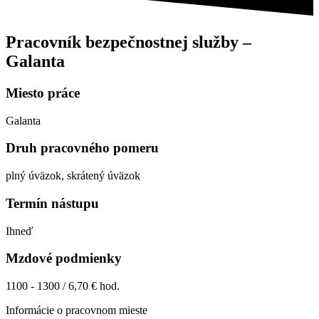
Pracovník bezpečnostnej služby –
Galanta
Miesto práce
Galanta
Druh pracovného pomeru
plný úväzok, skrátený úväzok
Termín nástupu
Ihneď
Mzdové podmienky
1100 - 1300 / 6,70 € hod.
Informácie o pracovnom mieste